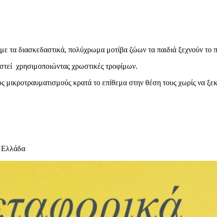
 με τα διασκεδαστικά, πολύχρωμα μοτίβα ζώων τα παιδιά ξεχνούν το 
αστεί χρησιμοποιώντας χρωστικές τροφίμων.
ς μικροτραυματισμούς κρατά το επίθεμα στην θέση τους χωρίς να ξε
 Ελλάδα