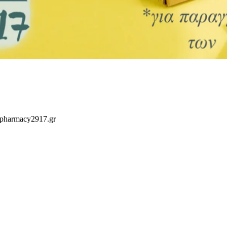
 pharmacy2917.gr