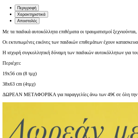
Περιγραφή
Χαρακτηριστικά
Αποστολές
Με τα παιδικά αυτοκόλλητα επιθέματα οι τραυματισμοί ξεχνιούνται,
Οι εκτυπωμένες εικόνες των παιδικών επιθεμάτων έχουν κατασκευ
Η ισχυρή συγκολλητική δύναμη των παιδικών αυτοκόλλητων για του
Περιέχει:
19x56 cm (8 τμχ)
38x63 cm (4τμχ)
ΔΩΡΕΑΝ ΜΕΤΑΦΟΡΙΚΑ για παραγγελίες άνω των 49€ σε όλη την