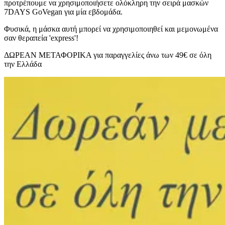
προτρέπουμε να χρησιμοποιήσετε ολόκληρη την σειρά μασκών
7DAYS GoVegan για μία εβδομάδα.
Φυσικά, η μάσκα αυτή μπορεί να χρησιμοποιηθεί και μεμονωμένα
σαν θεραπεία 'express'!
ΔΩΡΕΑΝ ΜΕΤΑΦΟΡΙΚΑ για παραγγελίες άνω των 49€ σε όλη
την Ελλάδα