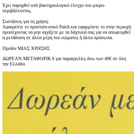
Έχει παραχθεί υπό βακτηριολογικό έλεγχο του μικρο-
περιβάλλοντος.
Συστάσεις για τη χρήση:
Αφαιρέστε το προστατευτικό Patch και εφαρμόστε το στην περιοχή
προσέχοντας να μην αγγίξετε με τα δάχτυλά σας για να αποφευχθεί
η μετάδοση σε άλλα μέρη του σώματος ή άλλα πρόσωπα.
Προϊόν ΜΙΑΣ ΧΡΗΣΗΣ
ΔΩΡΕΑΝ ΜΕΤΑΦΟΡΙΚΑ για παραγγελίες άνω των 49€ σε όλη
την Ελλάδα