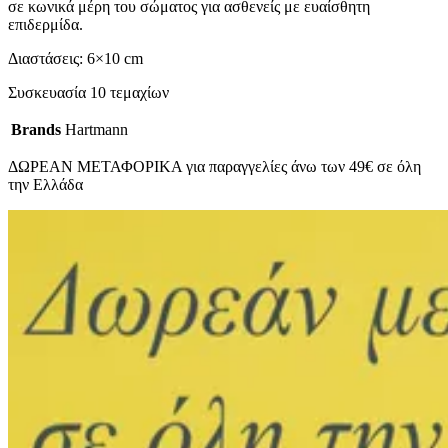
σε κωνικά μέρη του σώματος για ασθενείς με ευαίσθητη
επιδερμίδα.
Διαστάσεις: 6×10 cm
Συσκευασία 10 τεμαχίων
Brands
Hartmann
ΔΩΡΕΑΝ ΜΕΤΑΦΟΡΙΚΑ για παραγγελίες άνω των 49€ σε όλη
την Ελλάδα