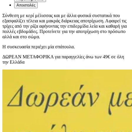
Αποστολές
Σύνθεση με κερί μέλισσας και με άλλα φυσικά συστατικά που
εξασφαλίζει τέλεια και μακράς διάρκειας αποτρίχωση. Αφαιρεί τις
τρίχες από την ρίζα αφήνοντας την επιδερμίδα λεία και καθαρή για
πολλές εβδομάδες. Προτείνετε για την αποτρίχωση στο πρόσωπο
αλλά και στο σώμα.
Η συσκευασία περιέχει μία σπάτουλα.
ΔΩΡΕΑΝ ΜΕΤΑΦΟΡΙΚΑ για παραγγελίες άνω των 49€ σε όλη
την Ελλάδα