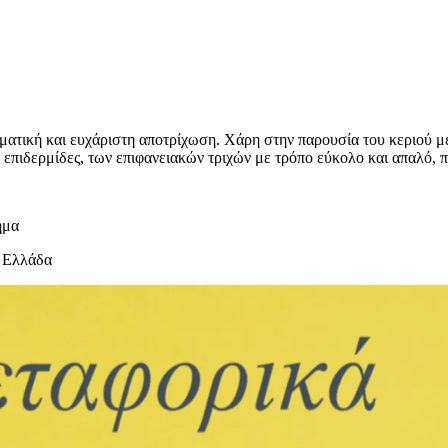
σματική και ευχάριστη αποτρίχωση. Χάρη στην παρουσία του κεριού μ
 επιδερμίδες, των επιφανειακών τριχών με τρόπο εύκολο και απαλό, 
ημα
 Ελλάδα