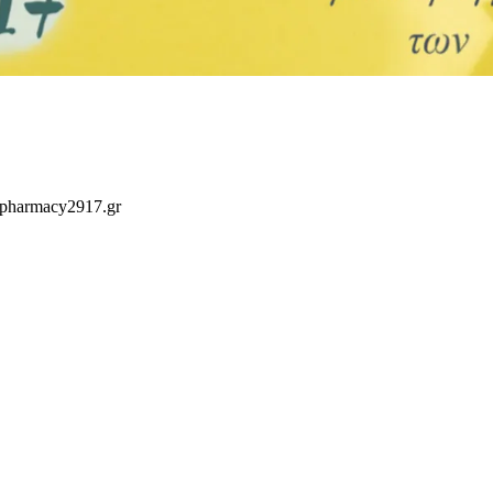
 pharmacy2917.gr