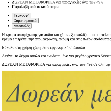
ΔΩΡΕΑΝ ΜΕΤΑΦΟΡΙΚΑ για παραγγελίες άνω των 49 €
Παραλαβή από το κατάστημα
Περιγραφή
Χαρακτηριστικά
Αποστολές
Η κρέμα αποτρίχωσης για πόδια και χέρια εξασφαλίζει μια αποτελε
κρέμα επιτρέπει την απομάκρυνση, ακόμη και στις πλέον ευαίσθητες
Εύκολο στη χρήση χάρη στην εργονομική σπάτουλα
Aφήνει το δέρμα απαλό και ενυδατωμένο για μεγάλο χρονικό διάστ
ΔΩΡΕΑΝ ΜΕΤΑΦΟΡΙΚΑ για παραγγελίες άνω των 49€ σε όλη την