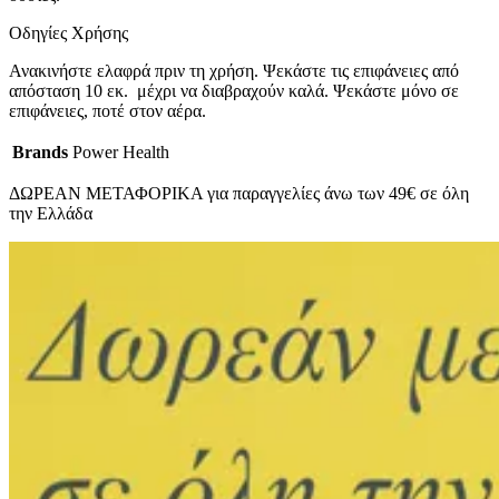
Οδηγίες Χρήσης
Ανακινήστε ελαφρά πριν τη χρήση. Ψεκάστε τις επιφάνειες από
απόσταση 10 εκ. μέχρι να διαβραχούν καλά. Ψεκάστε μόνο σε
επιφάνειες, ποτέ στον αέρα.
Brands
Power Health
ΔΩΡΕΑΝ ΜΕΤΑΦΟΡΙΚΑ για παραγγελίες άνω των 49€ σε όλη
την Ελλάδα