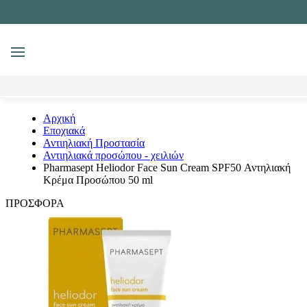
MENU
Αναζήτηση
Αρχική
Εποχιακά
Αντιηλιακή Προστασία
Αντιηλιακά προσώπου - χειλιών
Pharmasept Heliodor Face Sun Cream SPF50 Αντηλιακή
Κρέμα Προσώπου 50 ml
ΠΡΟΣΦΟΡΑ