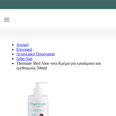
MENU
Αναζήτηση
Αρχική
Εποχιακά
Αντιηλιακή Προστασία
After Sun
Thermale Med Aloe vera Κρέμα για εγκαύματα και
ερεθισμούς 500ml