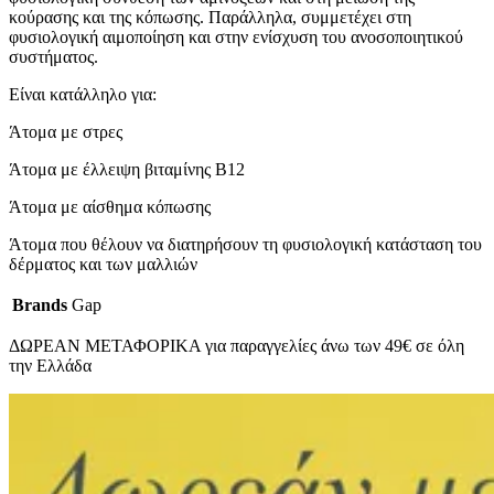
κούρασης και της κόπωσης. Παράλληλα, συμμετέχει στη
φυσιολογική αιμοποίηση και στην ενίσχυση του ανοσοποιητικού
συστήματος.
Είναι κατάλληλο για:
Άτομα με στρες
Άτομα με έλλειψη βιταμίνης Β12
Άτομα με αίσθημα κόπωσης
Άτομα που θέλουν να διατηρήσουν τη φυσιολογική κατάσταση του
δέρματος και των μαλλιών
Brands
Gap
ΔΩΡΕΑΝ ΜΕΤΑΦΟΡΙΚΑ για παραγγελίες άνω των 49€ σε όλη
την Ελλάδα