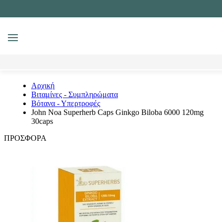
MENU
Αναζήτηση
Αρχική
Βιταμίνες - Συμπληρώματα
Βότανα - Υπερτροφές
John Noa Superherb Caps Ginkgo Biloba 6000 120mg
30caps
ΠΡΟΣΦΟΡΑ