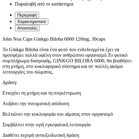
Παραλαβή από το κατάστημα
Περιγραφή
Χαρακτηριστικά
Αποστολές
John Noa Caps Ginkgo Biloba 6000 120mg, 30caps
Το Ginkgo Biloba είναι ένα φυτό που ενδεδειγμένα έχει να
προσφέρει πολλά οφέλη στον ανθρώπινο οργανισμό.Το φυτικό
συμπλήρωμα διατροφής, GINKGO BILOBA 6000, θα βοηθήσει
στη μνήμη, στο κυκλοφορικό σύστημα και σε πολλές ακόμα
λειτουργίες του σώματος.
Δράση:
Ενισχύει τη μνήμη και τη συγκέντρωση
Αυξάνει την πνευματική απόδοση
Βελτιώνει την κυκλοφορία του αίματος στον οργανισμό
Συμβάλλει στην υγιή εγκεφαλική λειτουργία
Διαθέτει ισχυρή αντιοξειδωτική δράση