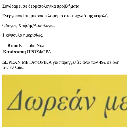
Συνδράμει σε δερματολογικά προβλήματα
Ενεργοποιεί τη μικροκυκλοφορία στο τριχωτό της κεφαλής
Οδηγίες Χρήσης/Δοσολογία:
1 κάψουλα ημερισίως.
Brands
John Noa
Κατάσταση
ΠΡΟΣΦΟΡΑ
ΔΩΡΕΑΝ ΜΕΤΑΦΟΡΙΚΑ για παραγγελίες άνω των 49€ σε όλη
την Ελλάδα