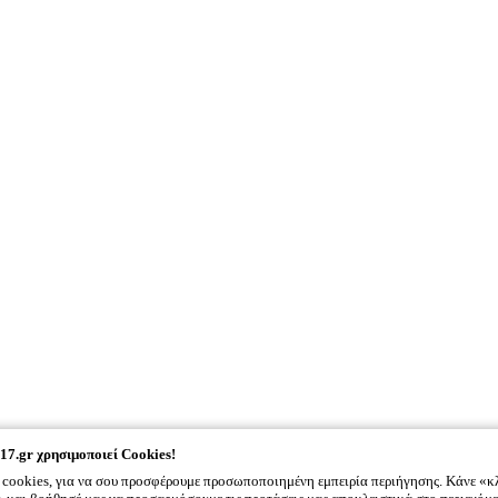
17.gr
χρησιμοποιεί Cookies!
cookies, για να σου προσφέρουμε προσωποποιημένη εμπειρία περιήγησης. Κάνε «κ