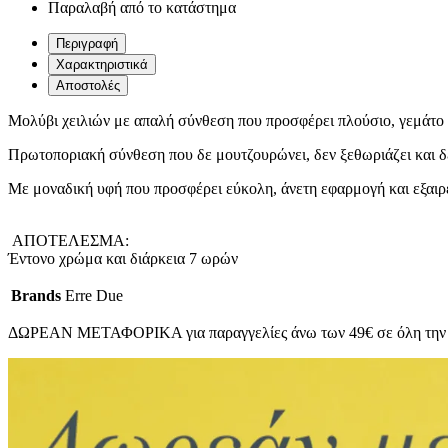
Παραλαβή από το κατάστημα
Περιγραφή
Χαρακτηριστικά
Αποστολές
Μολύβι χειλιών με απαλή σύνθεση που προσφέρει πλούσιο, γεμάτο
Πρωτοποριακή σύνθεση που δε μουτζουρώνει, δεν ξεθωριάζει και δε 
Με μοναδική υφή που προσφέρει εύκολη, άνετη εφαρμογή και εξαι
ΑΠΟΤΕΛΕΣΜΑ:
Έντονο χρώμα και διάρκεια 7 ωρών
Brands
Erre Due
ΔΩΡΕΑΝ ΜΕΤΑΦΟΡΙΚΑ για παραγγελίες άνω των 49€ σε όλη την