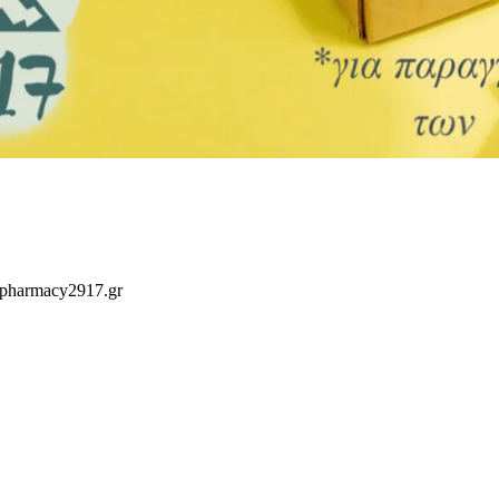
 pharmacy2917.gr