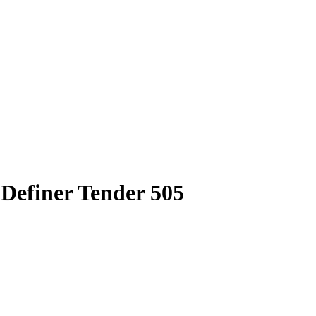
efiner Tender 505