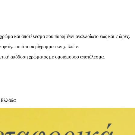
 χρώμα και αποτέλεσμα που παραμένει αναλλοίωτο έως και 7 ώρες.
φεύγει από το περίγραμμα των χειλιών.
ρετική απόδοση χρώματος με ομοιόμορφο αποτέλεσμα.
 Ελλάδα