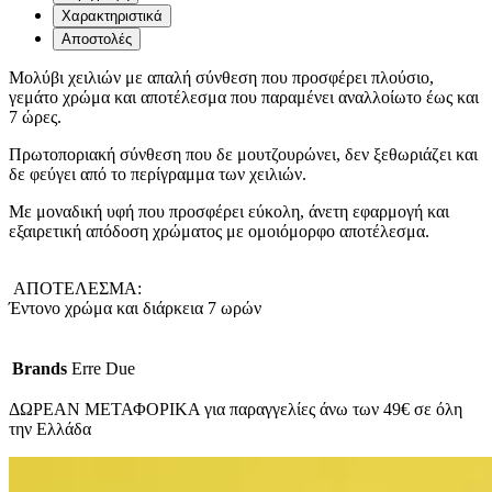
Χαρακτηριστικά
Αποστολές
Μολύβι χειλιών με απαλή σύνθεση που προσφέρει πλούσιο,
γεμάτο χρώμα και αποτέλεσμα που παραμένει αναλλοίωτο έως και
7 ώρες.
Πρωτοποριακή σύνθεση που δε μουτζουρώνει, δεν ξεθωριάζει και
δε φεύγει από το περίγραμμα των χειλιών.
Με μοναδική υφή που προσφέρει εύκολη, άνετη εφαρμογή και
εξαιρετική απόδοση χρώματος με ομοιόμορφο αποτέλεσμα.
ΑΠΟΤΕΛΕΣΜΑ:
Έντονο χρώμα και διάρκεια 7 ωρών
Brands
Erre Due
ΔΩΡΕΑΝ ΜΕΤΑΦΟΡΙΚΑ για παραγγελίες άνω των 49€ σε όλη
την Ελλάδα