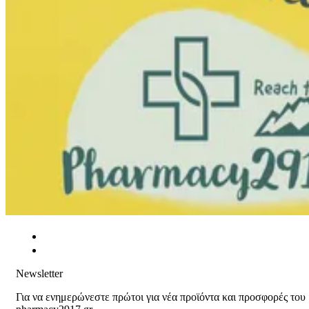
Newsletter
Για να ενημερώνεστε πρώτοι για νέα προϊόντα και προσφορές του