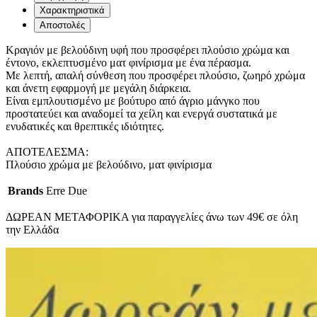
Χαρακτηριστικά
Αποστολές
Κραγιόν με βελούδινη υφή που προσφέρει πλούσιο χρώμα και
έντονο, εκλεπτυσμένο ματ φινίρισμα με ένα πέρασμα.
Με λεπτή, απαλή σύνθεση που προσφέρει πλούσιο, ζωηρό χρώμα
και άνετη εφαρμογή με μεγάλη διάρκεια.
Είναι εμπλουτισμένο με βούτυρο από άγριο μάνγκο που
προστατεύει και αναδομεί τα χείλη και ενεργά συστατικά με
ενυδατικές και θρεπτικές ιδιότητες.
ΑΠΟΤΕΛΕΣΜΑ:
Πλούσιο χρώμα με βελούδινο, ματ φινίρισμα
Brands
Erre Due
ΔΩΡΕΑΝ ΜΕΤΑΦΟΡΙΚΑ για παραγγελίες άνω των 49€ σε όλη
την Ελλάδα