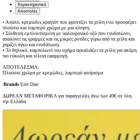
Χαρακτηριστικά
Αποστολές
• Απαλό, κρεμώδες κραγιόν που φροντίζει τα χείλη ενώ προσφέρει
πλούσιο και λαμπερό χρώμα με μια κίνηση.
• Σύνθεση εμπλουτισμένη με υαλουρονικό οξύ που ενυδατώνει,
απαλύνει τις γραμμές και τις μικρές ρυτίδες γύρω από τα χείλη και
χαρίζει όγκο και ενυδάτωση.
• Το θηλυκό, καμπυλωτό του σχήμα αγκαλιάζει τα χείλη για ακόμη
πιο εύκολη και τέλεια εφαρμογή.
ΑΠΟΤΕΛΕΣΜΑ:
Πλούσιο χρώμα με κρεμώδες, λαμπερό φινίρισμα
Brands
Erre Due
ΔΩΡΕΑΝ ΜΕΤΑΦΟΡΙΚΑ για παραγγελίες άνω των 49€ σε όλη
την Ελλάδα