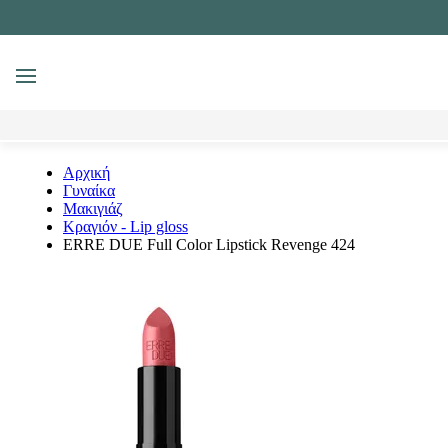
MENU
Αναζήτηση
Αρχική
Γυναίκα
Μακιγιάζ
Κραγιόν - Lip gloss
ERRE DUE Full Color Lipstick Revenge 424