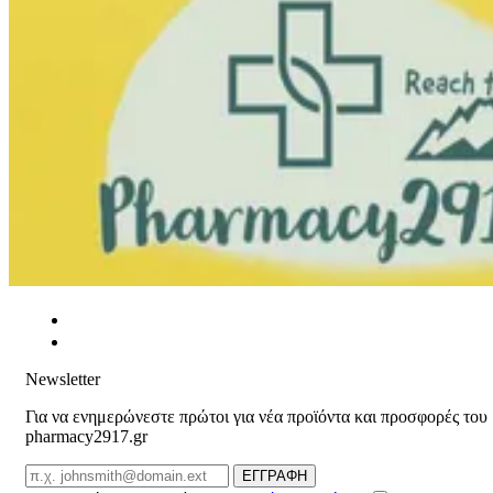
Newsletter
Για να ενημερώνεστε πρώτοι για νέα προϊόντα και προσφορές του
pharmacy2917.gr
Email
ΕΓΓΡΑΦΗ