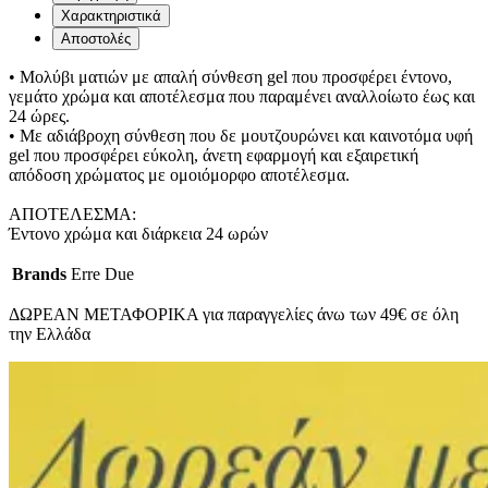
Χαρακτηριστικά
Αποστολές
• Μολύβι ματιών με απαλή σύνθεση gel που προσφέρει έντονο,
γεμάτο χρώμα και αποτέλεσμα που παραμένει αναλλοίωτο έως και
24 ώρες.
• Με αδιάβροχη σύνθεση που δε μουτζουρώνει και καινοτόμα υφή
gel που προσφέρει εύκολη, άνετη εφαρμογή και εξαιρετική
απόδοση χρώματος με ομοιόμορφο αποτέλεσμα.
ΑΠΟΤΕΛΕΣΜΑ:
Έντονο χρώμα και διάρκεια 24 ωρών
Brands
Erre Due
ΔΩΡΕΑΝ ΜΕΤΑΦΟΡΙΚΑ για παραγγελίες άνω των 49€ σε όλη
την Ελλάδα