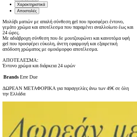
Χαρακτηριστικά
Αποστολές
Μολύβι ματιών με απαλή σύνθεση gel που προσφέρει έντονο,
γεμάτο χρώμα και αποτέλεσμα που παραμένει αναλλοίωτο έως και
24 ώρες.
Με αδιάβροχη σύνθεση που δε μουτζουρώνει και καινοτόμα υφή
gel που προσφέρει εύκολη, άνετη εφαρμογή και εξαιρετική
απόδοση χρώματος με ομοιόμορφο αποτέλεσμα.
ΑΠΟΤΕΛΕΣΜΑ:
Έντονο χρώμα και διάρκεια 24 ωρών
Brands
Erre Due
ΔΩΡΕΑΝ ΜΕΤΑΦΟΡΙΚΑ για παραγγελίες άνω των 49€ σε όλη
την Ελλάδα