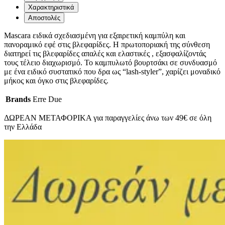
Χαρακτηριστικά
Αποστολές
Mascara ειδικά σχεδιασμένη για εξαιρετική καμπύλη και
πανοραμικό εφέ στις βλεφαρίδες. Η πρωτοποριακή της σύνθεση
διατηρεί τις βλεφαρίδες απαλές και ελαστικές , εξασφαλίζοντάς
τους τέλειο διαχωρισμό. Το καμπυλωτό βουρτσάκι σε συνδυασμό
με ένα ειδικό συστατικό που δρα ως “lash-styler”, χαρίζει μοναδικό
μήκος και όγκο στις βλεφαρίδες.
Brands
Erre Due
ΔΩΡΕΑΝ ΜΕΤΑΦΟΡΙΚΑ για παραγγελίες άνω των 49€ σε όλη
την Ελλάδα