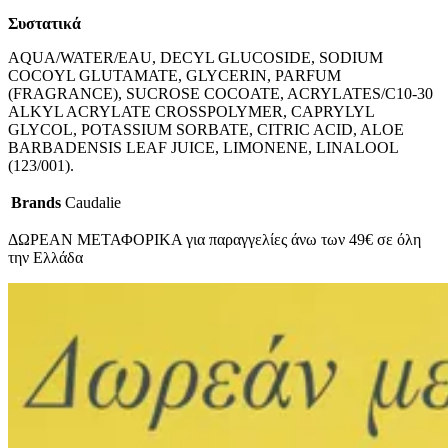
Συστατικά
AQUA/WATER/EAU, DECYL GLUCOSIDE, SODIUM
COCOYL GLUTAMATE, GLYCERIN, PARFUM
(FRAGRANCE), SUCROSE COCOATE, ACRYLATES/C10-30
ALKYL ACRYLATE CROSSPOLYMER, CAPRYLYL
GLYCOL, POTASSIUM SORBATE, CITRIC ACID, ALOE
BARBADENSIS LEAF JUICE, LIMONENE, LINALOOL
(123/001).
Brands
Caudalie
ΔΩΡΕΑΝ ΜΕΤΑΦΟΡΙΚΑ για παραγγελίες άνω των 49€ σε όλη
την Ελλάδα