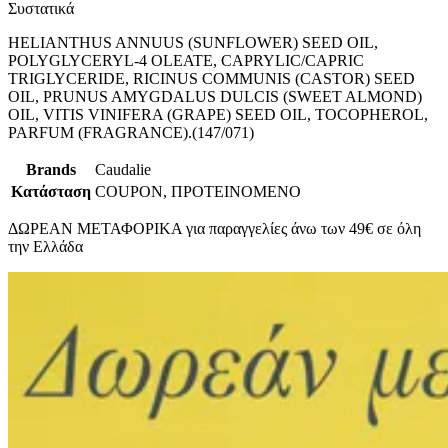
Συστατικά
HELIANTHUS ANNUUS (SUNFLOWER) SEED OIL,
POLYGLYCERYL-4 OLEATE, CAPRYLIC/CAPRIC
TRIGLYCERIDE, RICINUS COMMUNIS (CASTOR) SEED
OIL, PRUNUS AMYGDALUS DULCIS (SWEET ALMOND)
OIL, VITIS VINIFERA (GRAPE) SEED OIL, TOCOPHEROL,
PARFUM (FRAGRANCE).(147/071)
Brands
Caudalie
Κατάσταση
COUPON, ΠΡΟΤΕΙΝΟΜΕΝΟ
ΔΩΡΕΑΝ ΜΕΤΑΦΟΡΙΚΑ για παραγγελίες άνω των 49€ σε όλη
την Ελλάδα