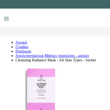
MENU
Αναζήτηση
Αρχική
Γυναίκα
Πρόσωπο
Απολεπιστικά και Μάσκες προσώπου - ματιών
Cleansing Radiance Mask - All Skin Types - Sachet