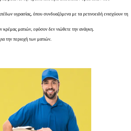
ιπέδων υγρασίας, όπου συνδυαζόμενα με τα ρετινοειδή ενισχύουν τη
ν κρέμας ματιών, εφόσον δεν νιώθετε την ανάγκη.
ια την περιοχή των ματιών.