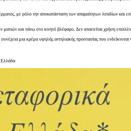
ρματος, με ρόλο την αποκατάσταση των απαραίτητων λιπιδίων και επ
ματιών και πάνω στο κινητό βλέφαρο. Δεν απαιτείται χρήση επιπλέο
συνέχεια μια κρέμα υψηλής αντηλιακής προστασίας που ενδείκνυται γ
 Ελλάδα