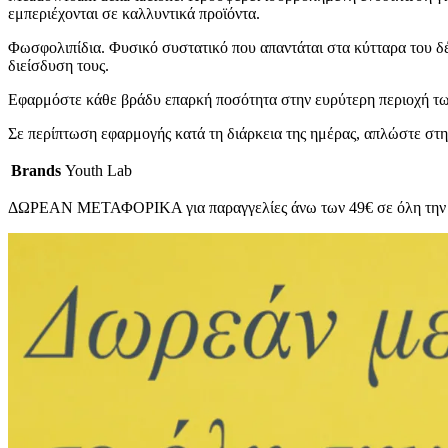
εμπεριέχονται σε καλλυντικά προϊόντα.
Φωσφολιπίδια. Φυσικό συστατικό που απαντάται στα κύτταρα του δέ
διείσδυση τους.
Εφαρμόστε κάθε βράδυ επαρκή ποσότητα στην ευρύτερη περιοχή των 
Σε περίπτωση εφαρμογής κατά τη διάρκεια της ημέρας, απλώστε στη 
Brands
Youth Lab
ΔΩΡΕΑΝ ΜΕΤΑΦΟΡΙΚΑ για παραγγελίες άνω των 49€ σε όλη την