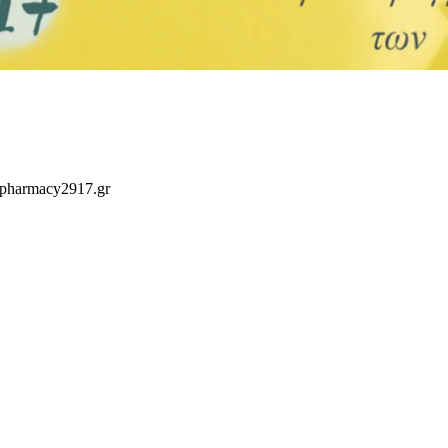
 pharmacy2917.gr