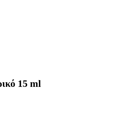
ρικό 15 ml