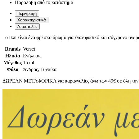
Παραλαβή από το κατάστημα
Περιγραφή
Χαρακτηριστικά
Αποστολές
To Ikal είναι ένα φρέσκο άρωμα για έναν φυσικό και σύγχρονο άνδρ
Brands
Verset
Ηλικία
Ενήλικας
Μέγεθος
15 ml
Φύλο
Άνδρας, Γυναίκα
ΔΩΡΕΑΝ ΜΕΤΑΦΟΡΙΚΑ για παραγγελίες άνω των 49€ σε όλη την