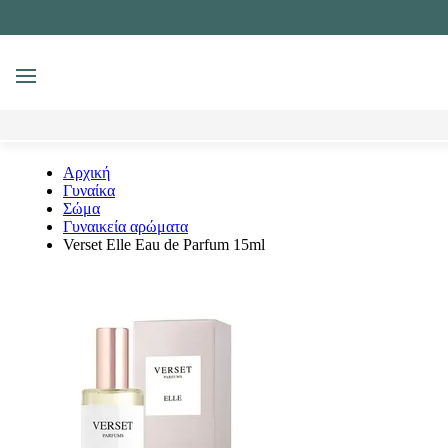
MENU
Αναζήτηση
Αρχική
Γυναίκα
Σώμα
Γυναικεία αρώματα
Verset Elle Eau de Parfum 15ml