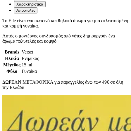
Χαρακτηριστικά
Αποστολές
Το Elle είναι ένα φωτεινό και θηλυκό άρωμα για μια εκλεπτυσμένη
και κομψή γυναίκα.
Αυτός ο μοντέρνος συνδυασμός από νότες δημιουργούν ένα
άρωμα πολυτελές και κομψό.
Brands
Verset
Ηλικία
Ενήλικας
Μέγεθος
15 ml
Φύλο
Γυναίκα
ΔΩΡΕΑΝ ΜΕΤΑΦΟΡΙΚΑ για παραγγελίες άνω των 49€ σε όλη
την Ελλάδα