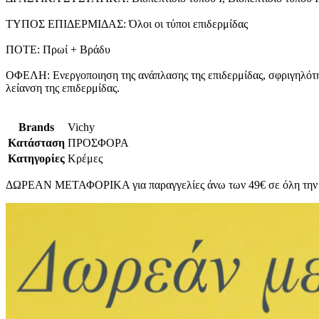
ΤΥΠΟΣ ΕΠΙΔΕΡΜΙΔΑΣ: Όλοι οι τύποι επιδερμίδας
ΠΟΤΕ: Πρωί + Βράδυ
ΟΦΕΛΗ: Ενεργοποιηση της ανάπλασης της επιδερμίδας, σφριγηλότη
λείανση της επιδερμίδας.
Brands
Vichy
Κατάσταση
ΠΡΟΣΦΟΡΑ
Κατηγορίες
Κρέμες
ΔΩΡΕΑΝ ΜΕΤΑΦΟΡΙΚΑ για παραγγελίες άνω των 49€ σε όλη την