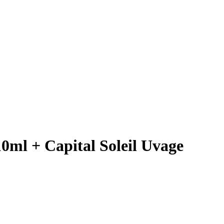
10ml + Capital Soleil Uvage