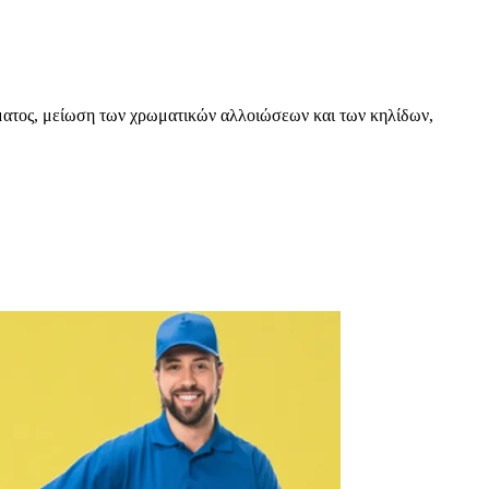
ματος, μείωση των χρωματικών αλλοιώσεων και των κηλίδων,