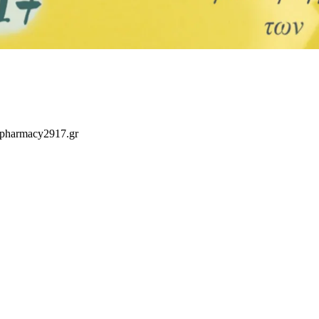
 pharmacy2917.gr