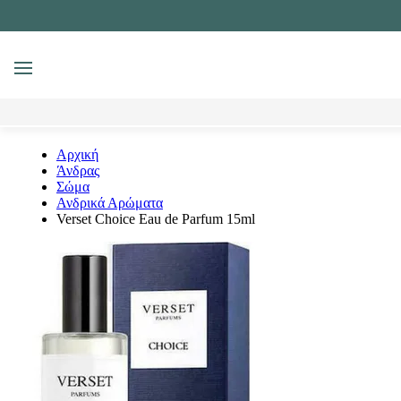
MENU
Αναζήτηση
Αρχική
Άνδρας
Σώμα
Ανδρικά Αρώματα
Verset Choice Eau de Parfum 15ml